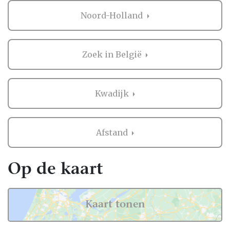
Noord-Holland
Zoek in België
Kwadijk
Afstand
Op de kaart
Kaart tonen