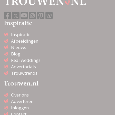
Inspiratie
Inspiratie
Afbeeldingen
Nieuws
Blog
Real weddings
Advertorials
Trouwtrends
Trouwen.nl
Over ons
Adverteren
Inloggen
Contact