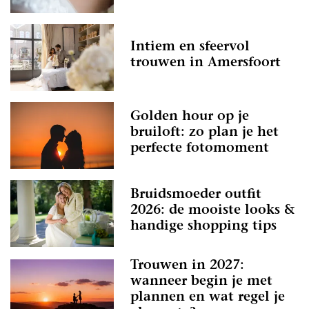
Intiem en sfeervol
trouwen in Amersfoort
Golden hour op je
bruiloft: zo plan je het
perfecte fotomoment
Bruidsmoeder outfit
2026: de mooiste looks &
handige shopping tips
Trouwen in 2027:
wanneer begin je met
plannen en wat regel je