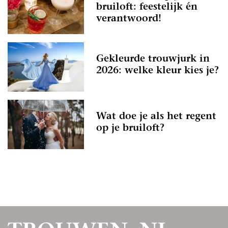
bruiloft: feestelijk én
verantwoord!
Gekleurde trouwjurk in
2026: welke kleur kies je?
Wat doe je als het regent
op je bruiloft?