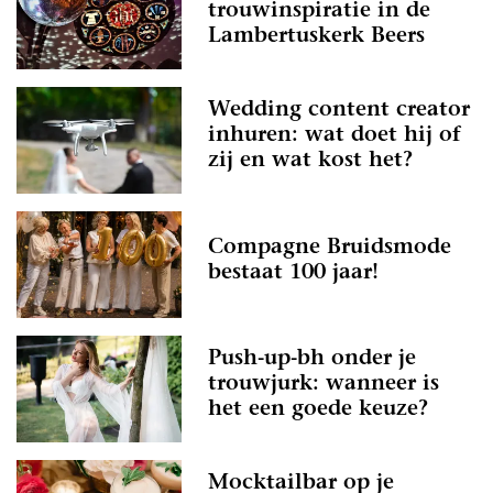
trouwinspiratie in de
Lambertuskerk Beers
Wedding content creator
inhuren: wat doet hij of
zij en wat kost het?
Compagne Bruidsmode
bestaat 100 jaar!
Push-up-bh onder je
trouwjurk: wanneer is
het een goede keuze?
Mocktailbar op je