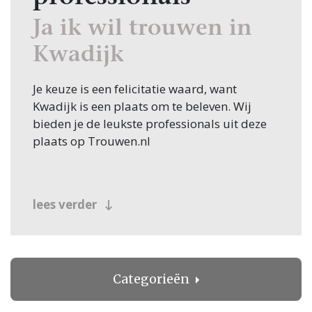
Ja ik wil trouwen in
Kwadijk
Je keuze is een felicitatie waard, want
Kwadijk is een plaats om te beleven. Wij
bieden je de leukste professionals uit deze
plaats op Trouwen.nl
lees verder
Categorieën