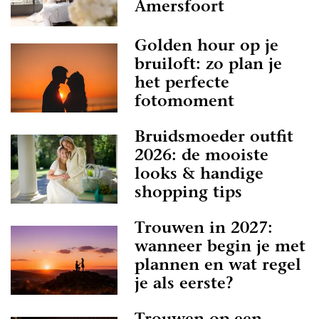
Amersfoort
Golden hour op je
bruiloft: zo plan je
het perfecte
fotomoment
Bruidsmoeder outfit
2026: de mooiste
looks & handige
shopping tips
Trouwen in 2027:
wanneer begin je met
plannen en wat regel
je als eerste?