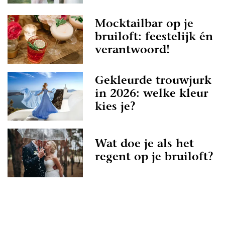
Mocktailbar op je
bruiloft: feestelijk én
verantwoord!
Gekleurde trouwjurk
in 2026: welke kleur
kies je?
Wat doe je als het
regent op je bruiloft?