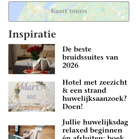
Kaart tonen
Inspiratie
De beste
bruidssuites van
2026
Hotel met zeezicht
& een strand
huwelijksaanzoek?
Doen!
Jullie huwelijksdag
relaxed beginnen