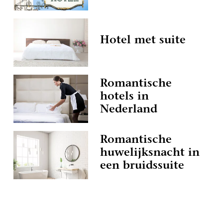
Hotel met suite
Romantische
hotels in
Nederland
Romantische
huwelijksnacht in
een bruidssuite