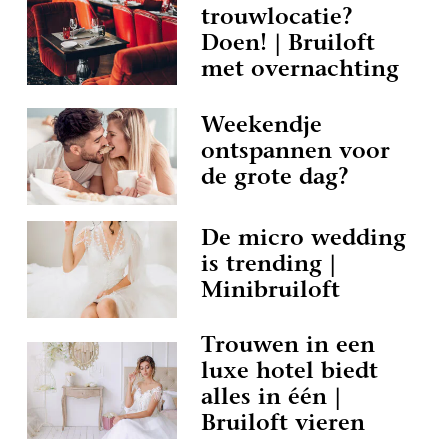
trouwlocatie?
Doen! | Bruiloft
met overnachting
Weekendje
ontspannen voor
de grote dag?
De micro wedding
is trending |
Minibruiloft
Trouwen in een
luxe hotel biedt
alles in één |
Bruiloft vieren