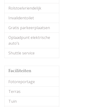
Rolstoelvriendelijk
Invalidentoilet
Gratis parkeerplaatsen
Oplaadpunt elektrische
auto’s
Shuttle service
Faciliteiten
Fotoreportage
Terras
Tuin