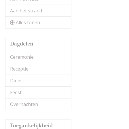
Aan het strand
Alles tonen
Dagdelen
Ceremonie
Receptie
Diner
Feest
Overnachten
Toegankelijkheid