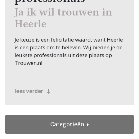
Ja ik wil trouwen in
Heerle
Je keuze is een felicitatie waard, want Heerle
is een plaats om te beleven. Wij bieden je de
leukste professionals uit deze plaats op
Trouwen.nl
lees verder
Categorieën