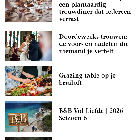
een plantaardig
trouwdiner dat iedereen
verrast
Doordeweeks trouwen:
de voor- én nadelen die
niemand je vertelt
Grazing table op je
bruiloft
B&B Vol Liefde | 2026 |
Seizoen 6