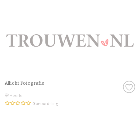
Allicht Fotografie
Heerle
0 beoordeling