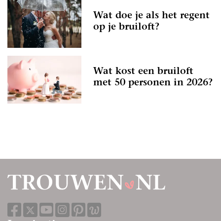
Wat doe je als het regent
op je bruiloft?
Wat kost een bruiloft
met 50 personen in 2026?