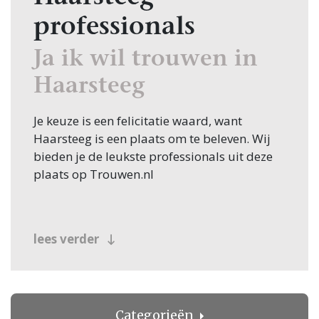
professionals
Ja ik wil trouwen in
Haarsteeg
Je keuze is een felicitatie waard, want
Haarsteeg is een plaats om te beleven. Wij
bieden je de leukste professionals uit deze
plaats op Trouwen.nl
lees verder
Categorieën