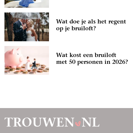
Wat doe je als het regent
op je bruiloft?
Wat kost een bruiloft
met 50 personen in 2026?