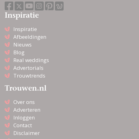
Inspiratie
Inspiratie
Afbeeldingen
Nieuws
Blog
Real weddings
Advertorials
Trouwtrends
Trouwen.nl
Over ons
Adverteren
Inloggen
Contact
Disclaimer