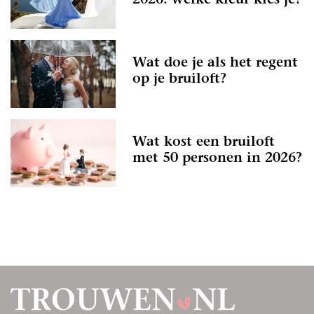
2026: welke kleur kies je?
Wat doe je als het regent
op je bruiloft?
Wat kost een bruiloft
met 50 personen in 2026?