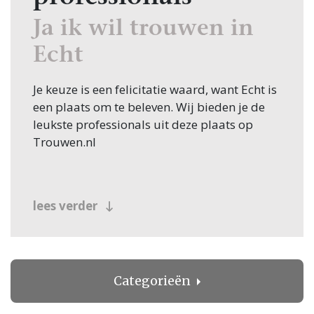
Ja ik wil trouwen in
Echt
Je keuze is een felicitatie waard, want Echt is
een plaats om te beleven. Wij bieden je de
leukste professionals uit deze plaats op
Trouwen.nl
lees verder
Categorieën