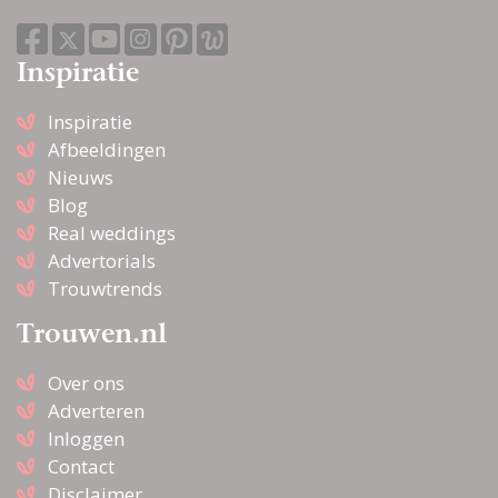
Inspiratie
Inspiratie
Afbeeldingen
Nieuws
Blog
Real weddings
Advertorials
Trouwtrends
Trouwen.nl
Over ons
Adverteren
Inloggen
Contact
Disclaimer