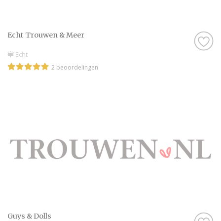
Echt Trouwen & Meer
Echt
2 beoordelingen
Guys & Dolls