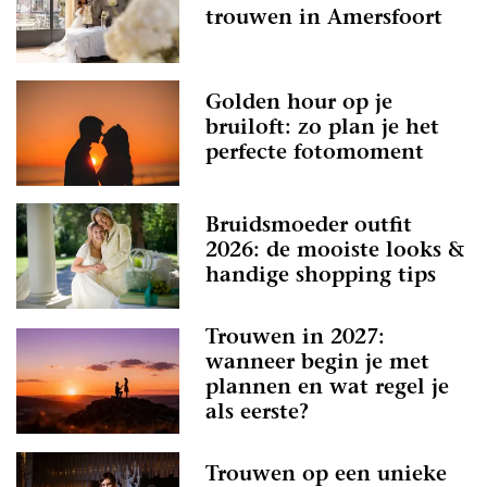
trouwen in Amersfoort
Golden hour op je
bruiloft: zo plan je het
perfecte fotomoment
Bruidsmoeder outfit
2026: de mooiste looks &
handige shopping tips
Trouwen in 2027:
wanneer begin je met
plannen en wat regel je
als eerste?
Trouwen op een unieke