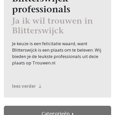
professionals
Ja ik wil trouwen in
Blitterswijck
Je keuze is een felicitatie waard, want
Blitterswijck is een plaats om te beleven. Wij
bieden je de leukste professionals uit deze
plaats op Trouwen.nl
lees verder
Categorieën