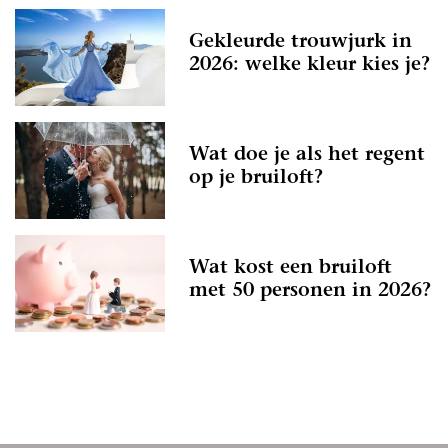
Gekleurde trouwjurk in
2026: welke kleur kies je?
Wat doe je als het regent
op je bruiloft?
Wat kost een bruiloft
met 50 personen in 2026?