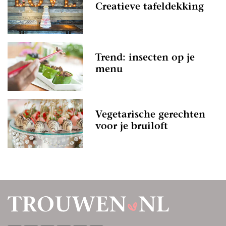
Creatieve tafeldekking
Trend: insecten op je
menu
Vegetarische gerechten
voor je bruiloft