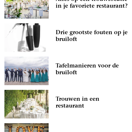
in je favoriete restaurant?
Drie grootste fouten op je
bruiloft
Tafelmanieren voor de
bruiloft
Trouwen in een
restaurant