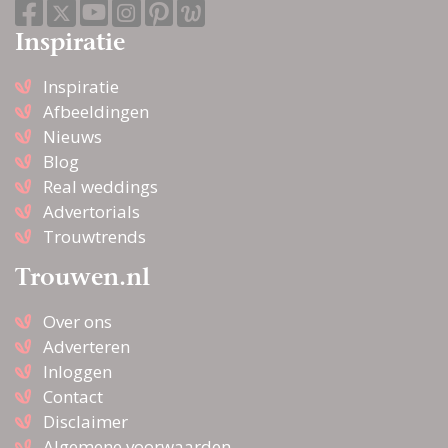
Inspiratie
Inspiratie
Afbeeldingen
Nieuws
Blog
Real weddings
Advertorials
Trouwtrends
Trouwen.nl
Over ons
Adverteren
Inloggen
Contact
Disclaimer
Algemene voorwaarden