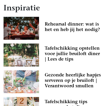
Inspiratie
Rehearsal dinner: wat is
het en heb jij het nodig?
Tafelschikking opstellen
voor jullie bruiloft diner
| Lees de tips
Gezonde heerlijke hapjes
serveren op je bruiloft |
Verantwoord smullen
Tafelschikking tips