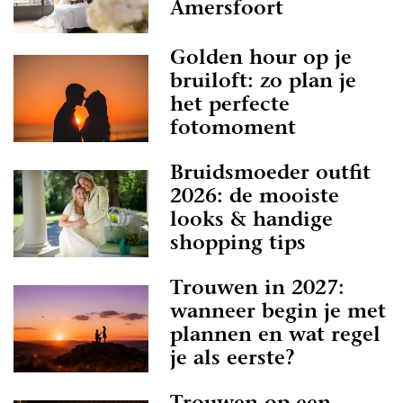
Amersfoort
Golden hour op je
bruiloft: zo plan je
het perfecte
fotomoment
Bruidsmoeder outfit
2026: de mooiste
looks & handige
shopping tips
Trouwen in 2027:
wanneer begin je met
plannen en wat regel
je als eerste?