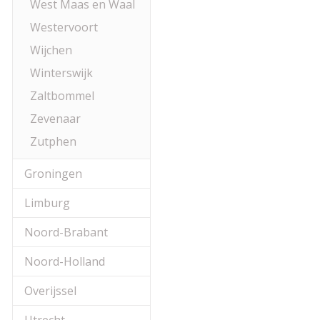
West Maas en Waal
Westervoort
Wijchen
Winterswijk
Zaltbommel
Zevenaar
Zutphen
Groningen
Limburg
Noord-Brabant
Noord-Holland
Overijssel