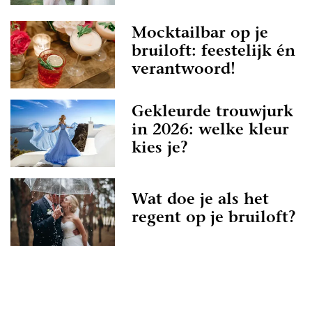
Mocktailbar op je
bruiloft: feestelijk én
verantwoord!
Gekleurde trouwjurk
in 2026: welke kleur
kies je?
Wat doe je als het
regent op je bruiloft?