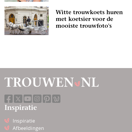
Witte trouwkoets huren
met koetsier voor de
mooiste trouwfoto's
Inspiratie
Inspiratie
Afbeeldingen