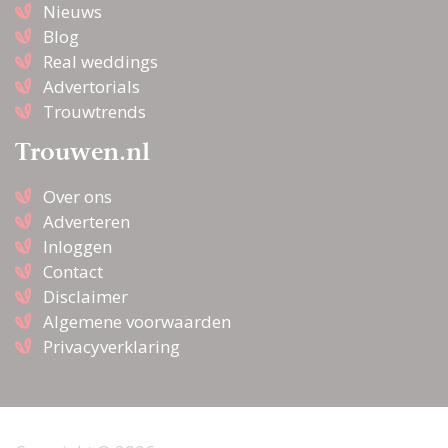
Nieuws
Blog
Real weddings
Advertorials
Trouwtrends
Trouwen.nl
Over ons
Adverteren
Inloggen
Contact
Disclaimer
Algemene voorwaarden
Privacyverklaring