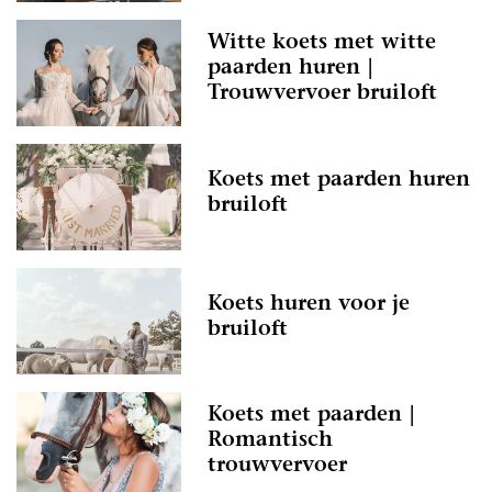
Witte koets met witte
paarden huren |
Trouwvervoer bruiloft
Koets met paarden huren
bruiloft
Koets huren voor je
bruiloft
Koets met paarden |
Romantisch
trouwvervoer