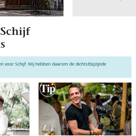
Schijf
s
en voor Schijf. Wij hebben daarom de dichtstbijzijnde