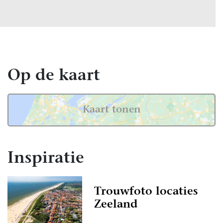
Op de kaart
Kaart tonen
Inspiratie
Trouwfoto locaties
Zeeland