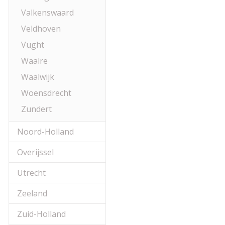
Valkenswaard
Veldhoven
Vught
Waalre
Waalwijk
Woensdrecht
Zundert
Noord-Holland
Overijssel
Utrecht
Zeeland
Zuid-Holland