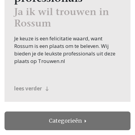
Ja ik wil trouwen in
Rossum
Je keuze is een felicitatie waard, want
Rossum is een plaats om te beleven. Wij
bieden je de leukste professionals uit deze
plaats op Trouwen.nl
lees verder
Categorieën