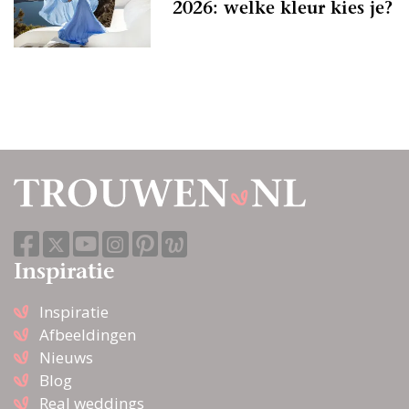
2026: welke kleur kies je?
Inspiratie
Inspiratie
Afbeeldingen
Nieuws
Blog
Real weddings