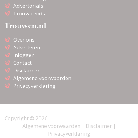
Advertorials
Trouwtrends
Trouwen.nl
Over ons
Adverteren
Inloggen
Contact
Disclaimer
Algemene voorwaarden
Privacyverklaring
Copyright © 2026
Algemene voorwaarden
|
Disclaimer
|
Privacyverklaring