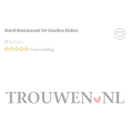
Hotel Restaurant De Gouden Molen
Rossum
0 beoordeling