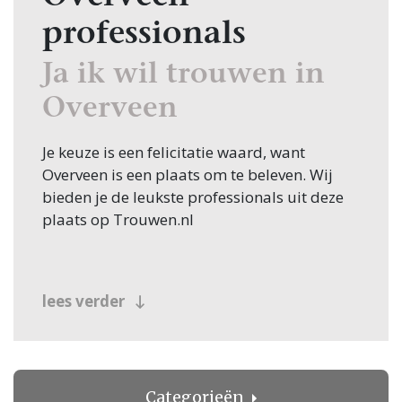
professionals
Ja ik wil trouwen in
Overveen
Je keuze is een felicitatie waard, want
Overveen is een plaats om te beleven. Wij
bieden je de leukste professionals uit deze
plaats op Trouwen.nl
lees verder
Categorieën