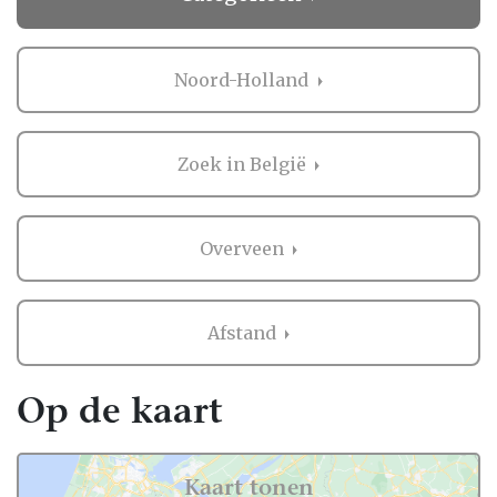
Noord-Holland
Zoek in België
Overveen
Afstand
Op de kaart
Kaart tonen