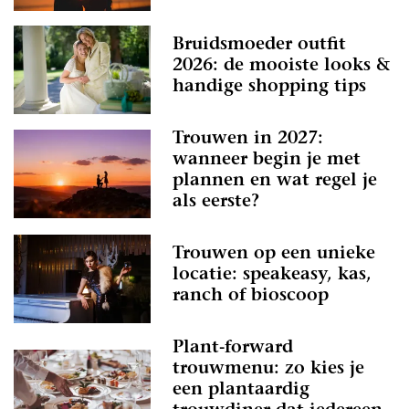
Bruidsmoeder outfit
2026: de mooiste looks &
handige shopping tips
Trouwen in 2027:
wanneer begin je met
plannen en wat regel je
als eerste?
Trouwen op een unieke
locatie: speakeasy, kas,
ranch of bioscoop
Plant-forward
trouwmenu: zo kies je
een plantaardig