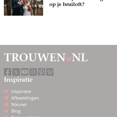
op je bruiloft?
Inspiratie
Inspiratie
Afbeeldingen
Nieuws
Blog