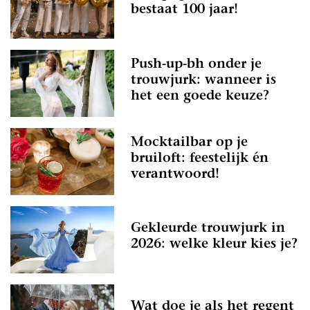
bestaat 100 jaar!
Push-up-bh onder je
trouwjurk: wanneer is
het een goede keuze?
Mocktailbar op je
bruiloft: feestelijk én
verantwoord!
Gekleurde trouwjurk in
2026: welke kleur kies je?
Wat doe je als het regent