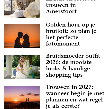
trouwen in
Amersfoort
Golden hour op je
bruiloft: zo plan je
het perfecte
fotomoment
Bruidsmoeder outfit
2026: de mooiste
looks & handige
shopping tips
Trouwen in 2027:
wanneer begin je met
plannen en wat regel
je als eerste?