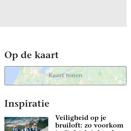
Op de kaart
Kaart tonen
Inspiratie
Veiligheid op je
bruiloft: zo voorkom