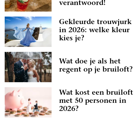
verantwoord!
Gekleurde trouwjurk
in 2026: welke kleur
kies je?
Wat doe je als het
regent op je bruiloft?
Wat kost een bruiloft
met 50 personen in
2026?