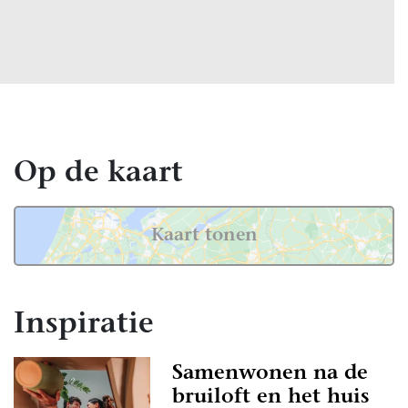
Op de kaart
Kaart tonen
Inspiratie
Samenwonen na de
bruiloft en het huis