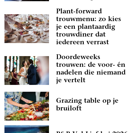
Plant-forward
trouwmenu: zo kies
je een plantaardig
trouwdiner dat
iedereen verrast
Doordeweeks
trouwen: de voor- én
nadelen die niemand
je vertelt
Grazing table op je
bruiloft