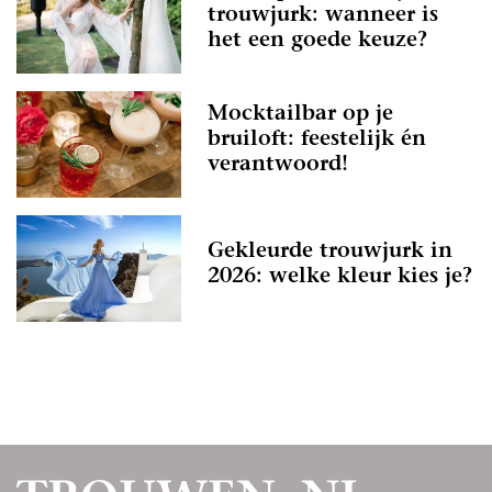
trouwjurk: wanneer is
het een goede keuze?
Mocktailbar op je
bruiloft: feestelijk én
verantwoord!
Gekleurde trouwjurk in
2026: welke kleur kies je?