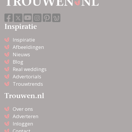
Inspiratie
Inspiratie
Afbeeldingen
Nieuws
Blog
Real weddings
Advertorials
Trouwtrends
Trouwen.nl
Over ons
Adverteren
Inloggen
Contact