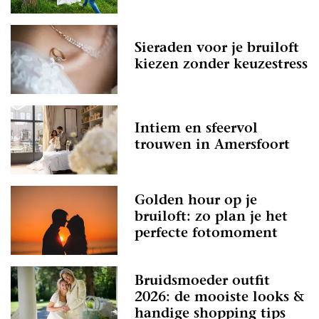
Sieraden voor je bruiloft
kiezen zonder keuzestress
Intiem en sfeervol
trouwen in Amersfoort
Golden hour op je
bruiloft: zo plan je het
perfecte fotomoment
Bruidsmoeder outfit
2026: de mooiste looks &
handige shopping tips