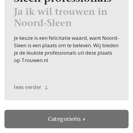
Ja ik wil trouwen in
Noord-Sleen
Je keuze is een felicitatie waard, want Noord-
Sleen is een plaats om te beleven. Wij bieden
je de leukste professionals uit deze plaats
op Trouwen.nl
lees verder
Categorieën