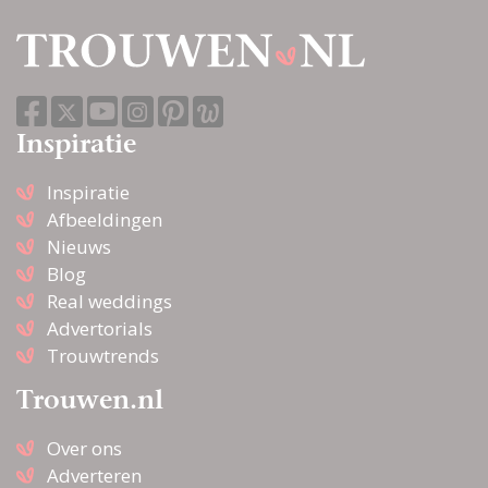
Inspiratie
Inspiratie
Afbeeldingen
Nieuws
Blog
Real weddings
Advertorials
Trouwtrends
Trouwen.nl
Over ons
Adverteren