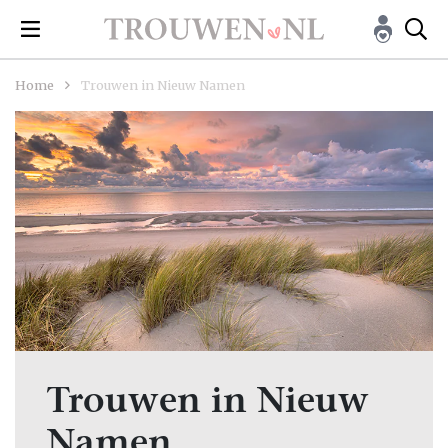
Home
Trouwen in Nieuw Namen
Trouwen in Nieuw
Namen