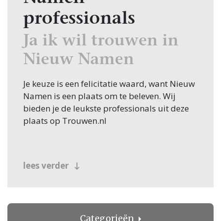
professionals
Ja ik wil trouwen in
Nieuw Namen
Je keuze is een felicitatie waard, want Nieuw
Namen is een plaats om te beleven. Wij
bieden je de leukste professionals uit deze
plaats op Trouwen.nl
lees verder
Categorieën