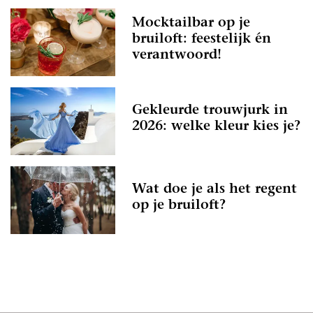
Mocktailbar op je
bruiloft: feestelijk én
verantwoord!
Gekleurde trouwjurk in
2026: welke kleur kies je?
Wat doe je als het regent
op je bruiloft?