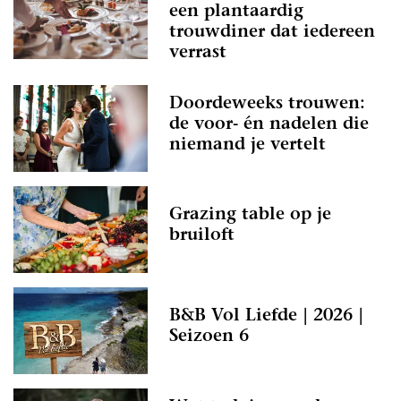
een plantaardig
trouwdiner dat iedereen
verrast
Doordeweeks trouwen:
de voor- én nadelen die
niemand je vertelt
Grazing table op je
bruiloft
B&B Vol Liefde | 2026 |
Seizoen 6