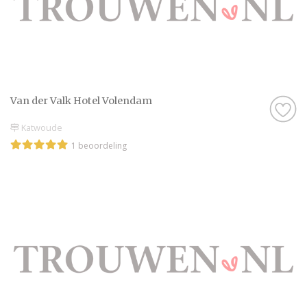
Van der Valk Hotel Volendam
Katwoude
1 beoordeling