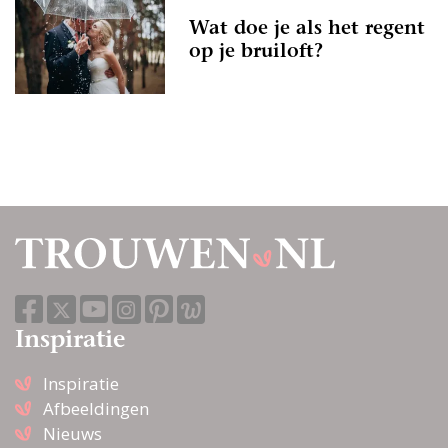
Wat doe je als het regent
op je bruiloft?
Inspiratie
Inspiratie
Afbeeldingen
Nieuws