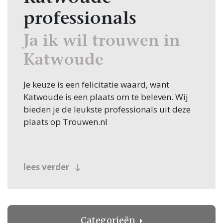
professionals
Ja ik wil trouwen in
Katwoude
Je keuze is een felicitatie waard, want
Katwoude is een plaats om te beleven. Wij
bieden je de leukste professionals uit deze
plaats op Trouwen.nl
lees verder
Categorieën