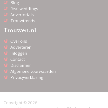
Blog
Real weddings
Advertorials
Trouwtrends
Trouwen.nl
Over ons
Adverteren
Inloggen
Contact
Disclaimer
Algemene voorwaarden
Privacyverklaring
Copyright © 2026