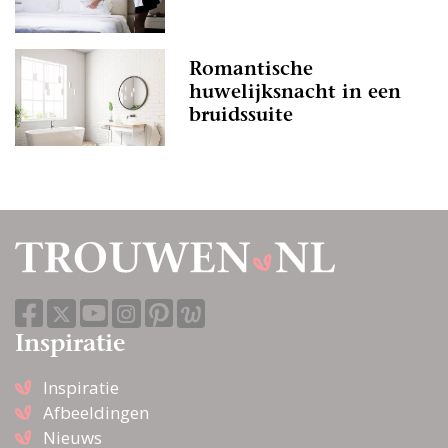
Romantische
huwelijksnacht in een
bruidssuite
Inspiratie
Inspiratie
Afbeeldingen
Nieuws