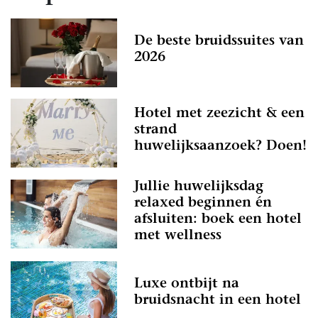
De beste bruidssuites van
2026
Hotel met zeezicht & een
strand
huwelijksaanzoek? Doen!
Jullie huwelijksdag
relaxed beginnen én
afsluiten: boek een hotel
met wellness
Luxe ontbijt na
bruidsnacht in een hotel