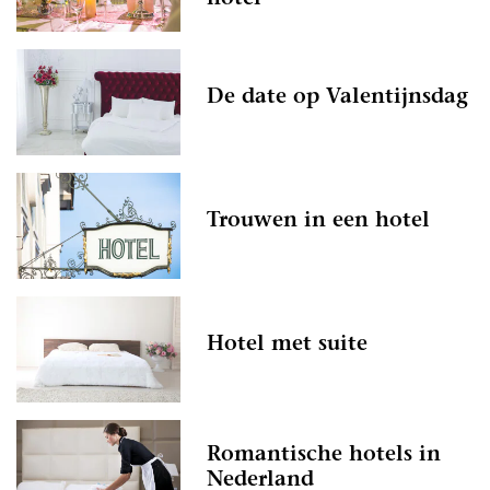
De date op Valentijnsdag
Trouwen in een hotel
Hotel met suite
Romantische hotels in
Nederland