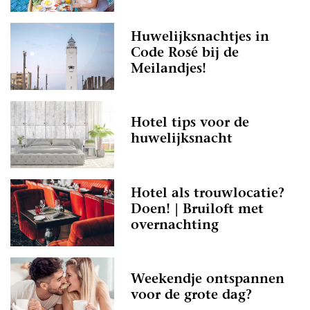
Huwelijksnachtjes in
Code Rosé bij de
Meilandjes!
Hotel tips voor de
huwelijksnacht
Hotel als trouwlocatie?
Doen! | Bruiloft met
overnachting
Weekendje ontspannen
voor de grote dag?