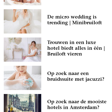
De micro wedding is
trending | Minibruiloft
Trouwen in een luxe
hotel biedt alles in één |
Bruiloft vieren
Op zoek naar een
bruidssuite met jacuzzi?
Op zoek naar de mooiste
hotels in Amsterdam?