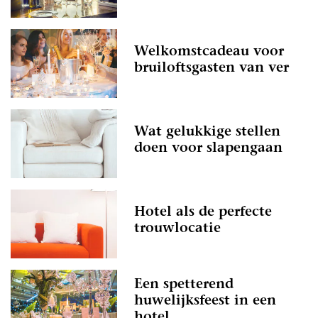
Welkomstcadeau voor
bruiloftsgasten van ver
Wat gelukkige stellen
doen voor slapengaan
Hotel als de perfecte
trouwlocatie
Een spetterend
huwelijksfeest in een
hotel