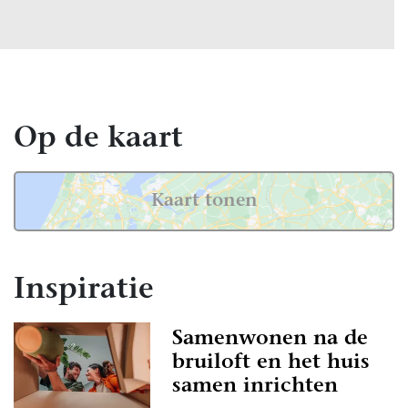
Op de kaart
Kaart tonen
Inspiratie
Samenwonen na de
bruiloft en het huis
samen inrichten