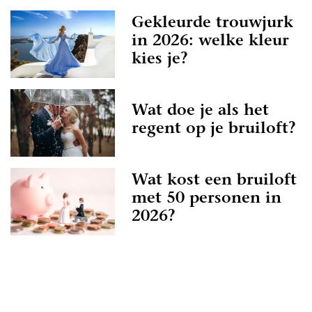
Gekleurde trouwjurk
in 2026: welke kleur
kies je?
Wat doe je als het
regent op je bruiloft?
Wat kost een bruiloft
met 50 personen in
2026?