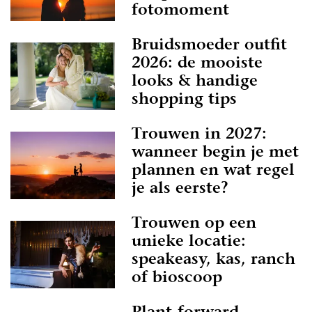
fotomoment
Bruidsmoeder outfit
2026: de mooiste
looks & handige
shopping tips
Trouwen in 2027:
wanneer begin je met
plannen en wat regel
je als eerste?
Trouwen op een
unieke locatie:
speakeasy, kas, ranch
of bioscoop