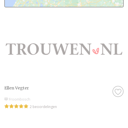
Ellen Vegter
Froombosch
2 beoordelingen