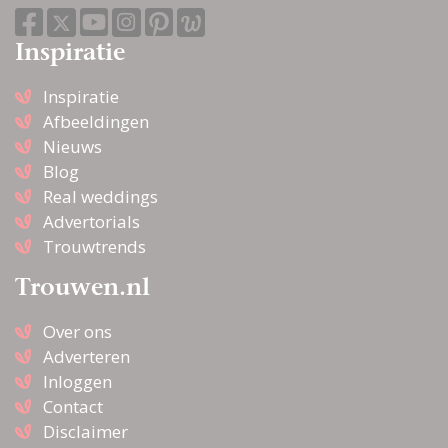
Inspiratie
Inspiratie
Afbeeldingen
Nieuws
Blog
Real weddings
Advertorials
Trouwtrends
Trouwen.nl
Over ons
Adverteren
Inloggen
Contact
Disclaimer