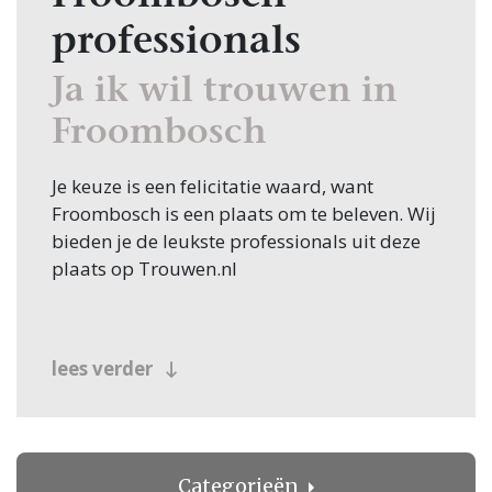
professionals
Ja ik wil trouwen in
Froombosch
Je keuze is een felicitatie waard, want
Froombosch is een plaats om te beleven. Wij
bieden je de leukste professionals uit deze
plaats op Trouwen.nl
lees verder
Categorieën