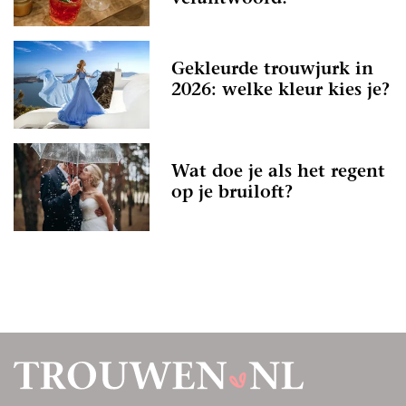
Gekleurde trouwjurk in
2026: welke kleur kies je?
Wat doe je als het regent
op je bruiloft?