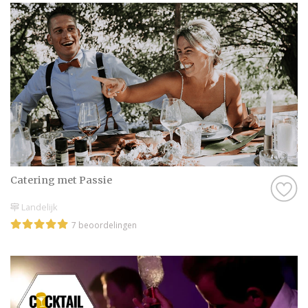
Catering met Passie
Landelijk
7 beoordelingen