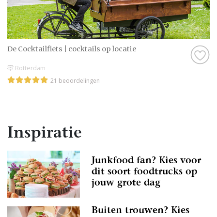
De Cocktailfiets | cocktails op locatie
Rotterdam
21 beoordelingen
Inspiratie
Junkfood fan? Kies voor
dit soort foodtrucks op
jouw grote dag
Buiten trouwen? Kies