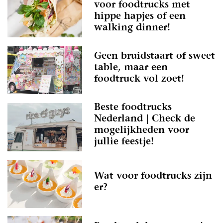
voor foodtrucks met
hippe hapjes of een
walking dinner!
Geen bruidstaart of sweet
table, maar een
foodtruck vol zoet!
Beste foodtrucks
Nederland | Check de
mogelijkheden voor
jullie feestje!
Wat voor foodtrucks zijn
er?