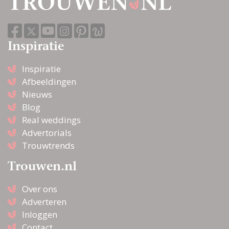
Inspiratie
Inspiratie
Afbeeldingen
Nieuws
Blog
Real weddings
Advertorials
Trouwtrends
Trouwen.nl
Over ons
Adverteren
Inloggen
Contact