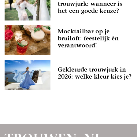
trouwjurk: wanneer is
het een goede keuze?
Mocktailbar op je
bruiloft: feestelijk én
verantwoord!
Gekleurde trouwjurk in
2026: welke kleur kies je?