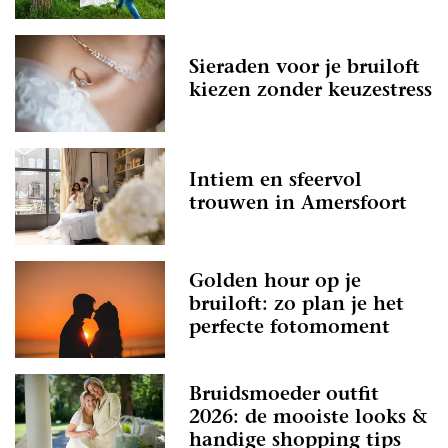
Sieraden voor je bruiloft
kiezen zonder keuzestress
Intiem en sfeervol
trouwen in Amersfoort
Golden hour op je
bruiloft: zo plan je het
perfecte fotomoment
Bruidsmoeder outfit
2026: de mooiste looks &
handige shopping tips