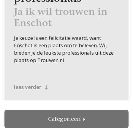
Ja ik wil trouwen in
Enschot
Je keuze is een felicitatie waard, want
Enschot is een plaats om te beleven. Wij
bieden je de leukste professionals uit deze
plaats op Trouwen.nl
lees verder
Categorieën