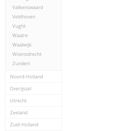
Valkenswaard
Veldhoven
Vught
Waalre
Waalwijk
Woensdrecht
Zundert
Noord-Holland
Overijssel
Utrecht
Zeeland
Zuid-Holland