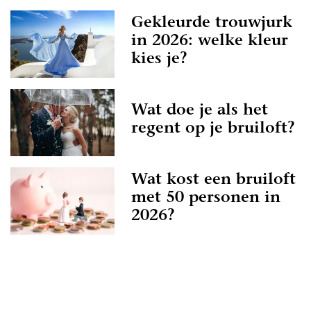
Gekleurde trouwjurk
in 2026: welke kleur
kies je?
Wat doe je als het
regent op je bruiloft?
Wat kost een bruiloft
met 50 personen in
2026?