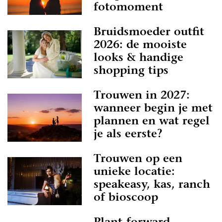
fotomoment
Bruidsmoeder outfit
2026: de mooiste
looks & handige
shopping tips
Trouwen in 2027:
wanneer begin je met
plannen en wat regel
je als eerste?
Trouwen op een
unieke locatie:
speakeasy, kas, ranch
of bioscoop