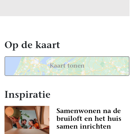
Op de kaart
Kaart tonen
Inspiratie
Samenwonen na de
bruiloft en het huis
samen inrichten