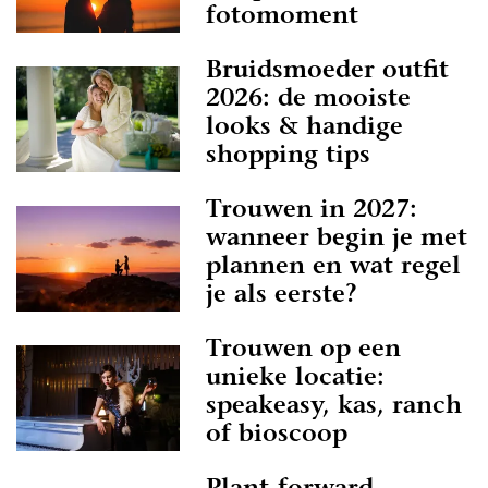
fotomoment
Bruidsmoeder outfit
2026: de mooiste
looks & handige
shopping tips
Trouwen in 2027:
wanneer begin je met
plannen en wat regel
je als eerste?
Trouwen op een
unieke locatie:
speakeasy, kas, ranch
of bioscoop