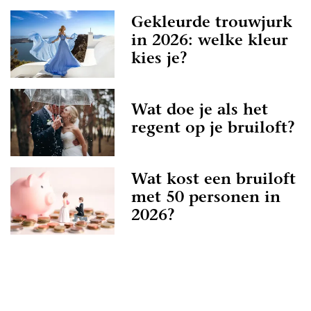
Gekleurde trouwjurk
in 2026: welke kleur
kies je?
Wat doe je als het
regent op je bruiloft?
Wat kost een bruiloft
met 50 personen in
2026?