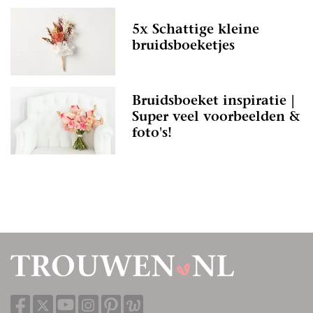
5x Schattige kleine
bruidsboeketjes
Bruidsboeket inspiratie |
Super veel voorbeelden &
foto's!