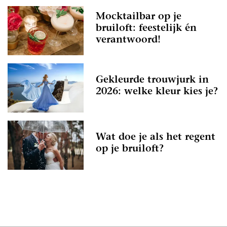
Mocktailbar op je
bruiloft: feestelijk én
verantwoord!
Gekleurde trouwjurk in
2026: welke kleur kies je?
Wat doe je als het regent
op je bruiloft?