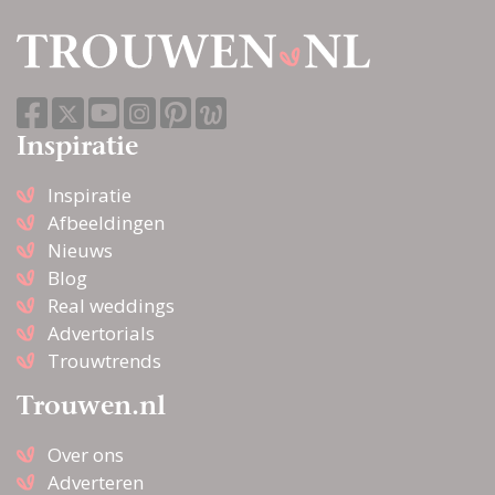
Inspiratie
Inspiratie
Afbeeldingen
Nieuws
Blog
Real weddings
Advertorials
Trouwtrends
Trouwen.nl
Over ons
Adverteren