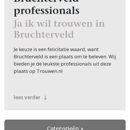
professionals
Ja ik wil trouwen in
Bruchterveld
Je keuze is een felicitatie waard, want
Bruchterveld is een plaats om te beleven. Wij
bieden je de leukste professionals uit deze
plaats op Trouwen.nl
lees verder
Categorieën