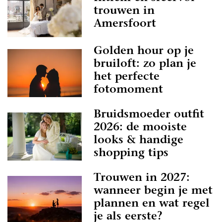
trouwen in
Amersfoort
Golden hour op je
bruiloft: zo plan je
het perfecte
fotomoment
Bruidsmoeder outfit
2026: de mooiste
looks & handige
shopping tips
Trouwen in 2027:
wanneer begin je met
plannen en wat regel
je als eerste?