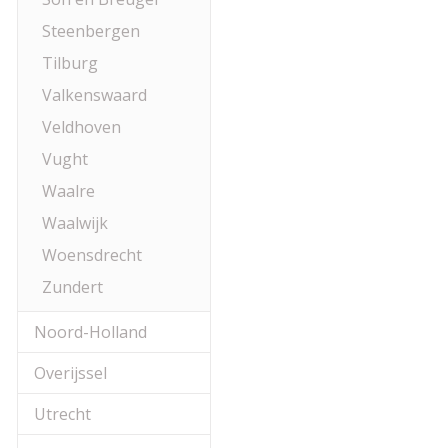
Steenbergen
Tilburg
Valkenswaard
Veldhoven
Vught
Waalre
Waalwijk
Woensdrecht
Zundert
Noord-Holland
Overijssel
Utrecht