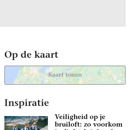
Op de kaart
Kaart tonen
Inspiratie
Veiligheid op je
bruiloft: zo voorkom