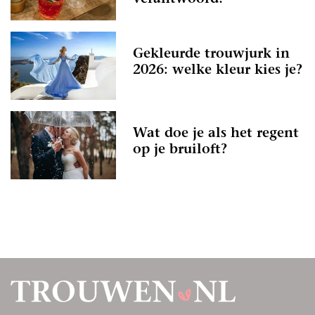
Gekleurde trouwjurk in
2026: welke kleur kies je?
Wat doe je als het regent
op je bruiloft?