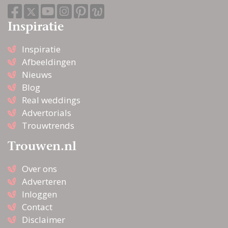
Inspiratie
Inspiratie
Afbeeldingen
Nieuws
Blog
Real weddings
Advertorials
Trouwtrends
Trouwen.nl
Over ons
Adverteren
Inloggen
Contact
Disclaimer