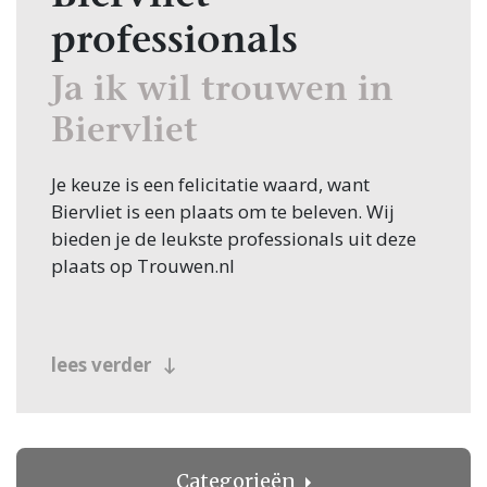
professionals
Ja ik wil trouwen in
Biervliet
Je keuze is een felicitatie waard, want
Biervliet is een plaats om te beleven. Wij
bieden je de leukste professionals uit deze
plaats op Trouwen.nl
lees verder
Categorieën