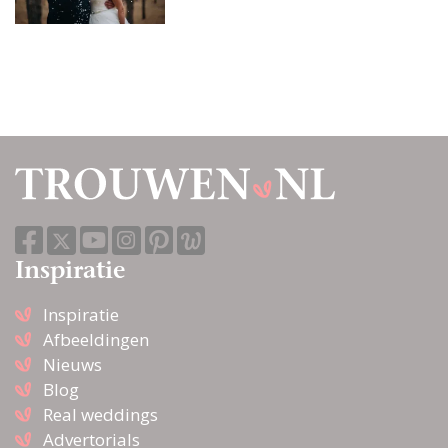
Inspiratie
Inspiratie
Afbeeldingen
Nieuws
Blog
Real weddings
Advertorials