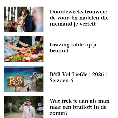
Doordeweeks trouwen:
de voor- én nadelen die
niemand je vertelt
Grazing table op je
bruiloft
B&B Vol Liefde | 2026 |
Seizoen 6
Wat trek je aan als man
naar een bruiloft in de
zomer?