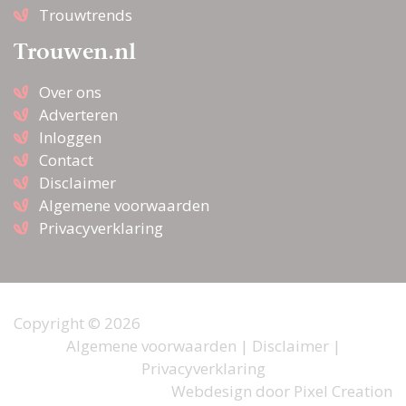
Trouwtrends
Trouwen.nl
Over ons
Adverteren
Inloggen
Contact
Disclaimer
Algemene voorwaarden
Privacyverklaring
Copyright © 2026
Algemene voorwaarden
|
Disclaimer
|
Privacyverklaring
Webdesign door
Pixel Creation