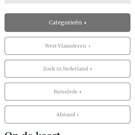
Categorieën
West-Vlaanderen
Zoek in Nederland
Ruiselede
Afstand