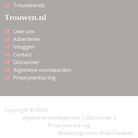
Trouwtrends
Trouwen.nl
Over ons
Adverteren
Inloggen
Contact
Disclaimer
Algemene voorwaarden
Privacyverklaring
Copyright © 2026
Algemene voorwaarden
|
Disclaimer
|
Privacyverklaring
Webdesign door
Pixel Creation