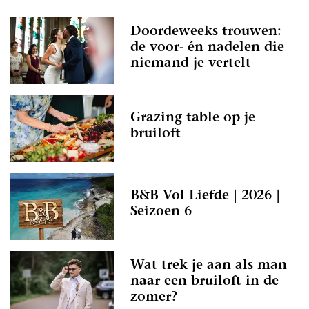
Doordeweeks trouwen:
de voor- én nadelen die
niemand je vertelt
Grazing table op je
bruiloft
B&B Vol Liefde | 2026 |
Seizoen 6
Wat trek je aan als man
naar een bruiloft in de
zomer?