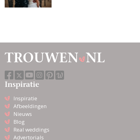
Inspiratie
Inspiratie
Afbeeldingen
Nieuws
Blog
Real weddings
Advertorials