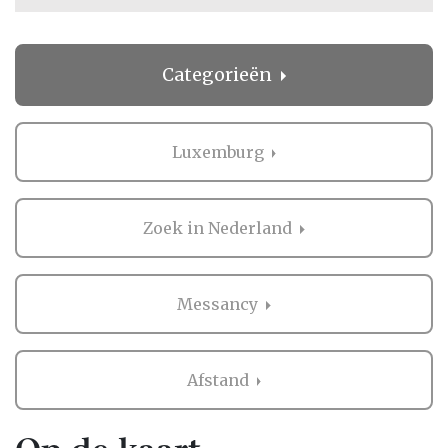
Categorieën
Luxemburg
Zoek in Nederland
Messancy
Afstand