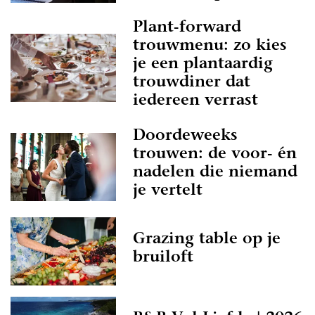
Plant-forward
trouwmenu: zo kies
je een plantaardig
trouwdiner dat
iedereen verrast
Doordeweeks
trouwen: de voor- én
nadelen die niemand
je vertelt
Grazing table op je
bruiloft