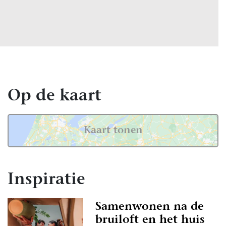
Op de kaart
Kaart tonen
Inspiratie
Samenwonen na de
bruiloft en het huis