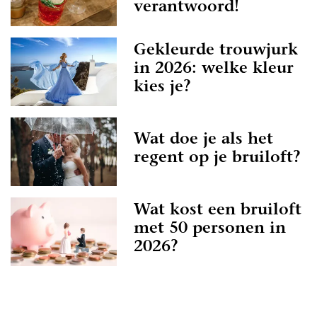
verantwoord!
Gekleurde trouwjurk
in 2026: welke kleur
kies je?
Wat doe je als het
regent op je bruiloft?
Wat kost een bruiloft
met 50 personen in
2026?