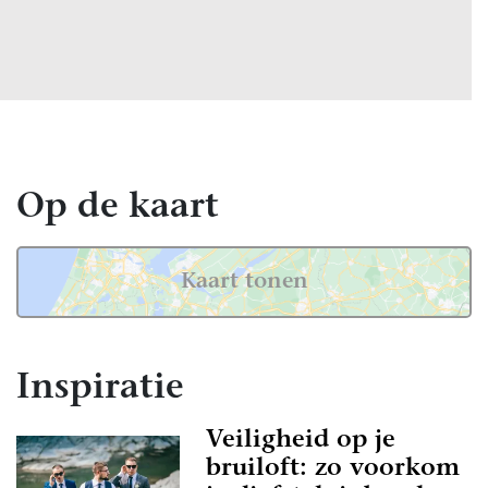
Op de kaart
Kaart tonen
Inspiratie
Veiligheid op je
bruiloft: zo voorkom