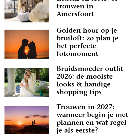
trouwen in
Amersfoort
Golden hour op je
bruiloft: zo plan je
het perfecte
fotomoment
Bruidsmoeder outfit
2026: de mooiste
looks & handige
shopping tips
Trouwen in 2027:
wanneer begin je met
plannen en wat regel
je als eerste?