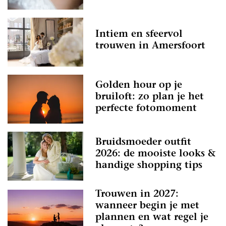
Intiem en sfeervol
trouwen in Amersfoort
Golden hour op je
bruiloft: zo plan je het
perfecte fotomoment
Bruidsmoeder outfit
2026: de mooiste looks &
handige shopping tips
Trouwen in 2027:
wanneer begin je met
plannen en wat regel je