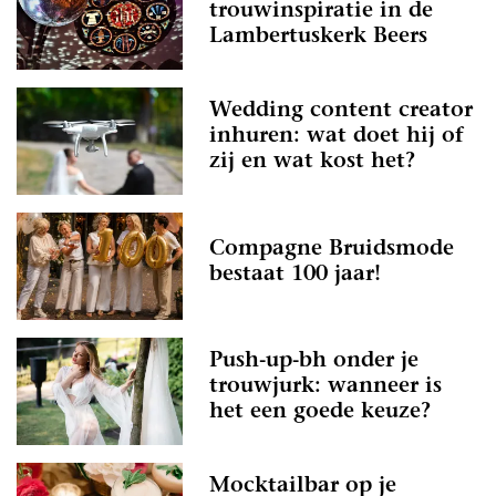
trouwinspiratie in de
Lambertuskerk Beers
Wedding content creator
inhuren: wat doet hij of
zij en wat kost het?
Compagne Bruidsmode
bestaat 100 jaar!
Push-up-bh onder je
trouwjurk: wanneer is
het een goede keuze?
Mocktailbar op je