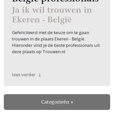
Ja ik wil trouwen in
Ekeren - België
Gefeliciteerd met de keuze om te gaan
trouwen in de plaats Ekeren - België.
Hieronder vind je de beste professionals uit
deze plaats op Trouwen.nl
lees verder
Categorieën