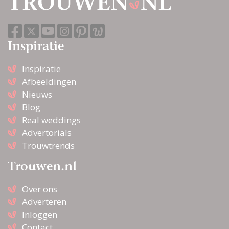
Inspiratie
Inspiratie
Afbeeldingen
Nieuws
Blog
Real weddings
Advertorials
Trouwtrends
Trouwen.nl
Over ons
Adverteren
Inloggen
Contact