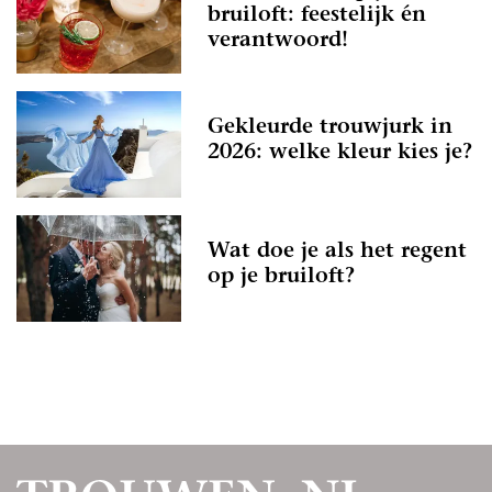
bruiloft: feestelijk én
verantwoord!
Gekleurde trouwjurk in
2026: welke kleur kies je?
Wat doe je als het regent
op je bruiloft?