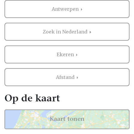
Antwerpen
Zoek in Nederland
Ekeren
Afstand
Op de kaart
Kaart tonen