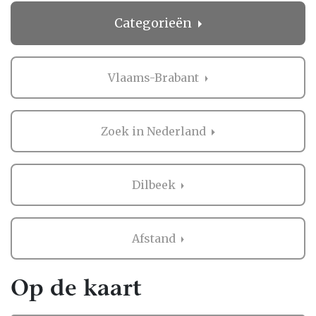
Categorieën
Vlaams-Brabant
Zoek in Nederland
Dilbeek
Afstand
Op de kaart