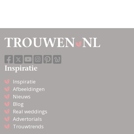
Inspiratie
Inspiratie
Afbeeldingen
Nieuws
Blog
Real weddings
Advertorials
Trouwtrends