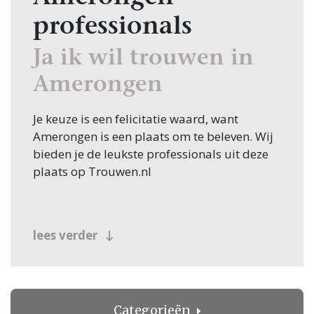
professionals
Ja ik wil trouwen in
Amerongen
Je keuze is een felicitatie waard, want
Amerongen is een plaats om te beleven. Wij
bieden je de leukste professionals uit deze
plaats op Trouwen.nl
lees verder
Categorieën