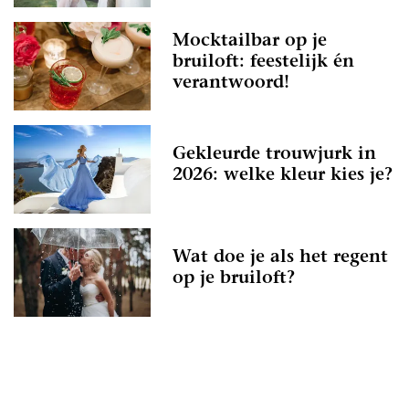
Mocktailbar op je
bruiloft: feestelijk én
verantwoord!
Gekleurde trouwjurk in
2026: welke kleur kies je?
Wat doe je als het regent
op je bruiloft?