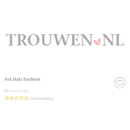
Fox Hair Fashion
Amerongen
0 beoordeling