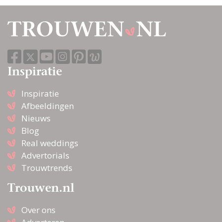
Inspiratie
Inspiratie
Afbeeldingen
Nieuws
Blog
Real weddings
Advertorials
Trouwtrends
Trouwen.nl
Over ons