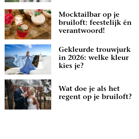
Mocktailbar op je
bruiloft: feestelijk én
verantwoord!
Gekleurde trouwjurk
in 2026: welke kleur
kies je?
Wat doe je als het
regent op je bruiloft?