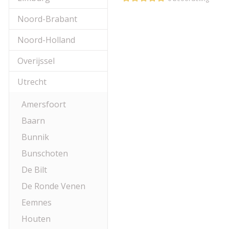
Noord-Brabant
Noord-Holland
Overijssel
Utrecht
Amersfoort
Baarn
Bunnik
Bunschoten
De Bilt
De Ronde Venen
Eemnes
Houten