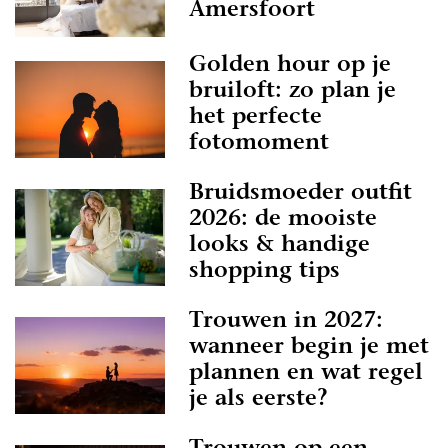
Amersfoort
Golden hour op je
bruiloft: zo plan je
het perfecte
fotomoment
Bruidsmoeder outfit
2026: de mooiste
looks & handige
shopping tips
Trouwen in 2027:
wanneer begin je met
plannen en wat regel
je als eerste?