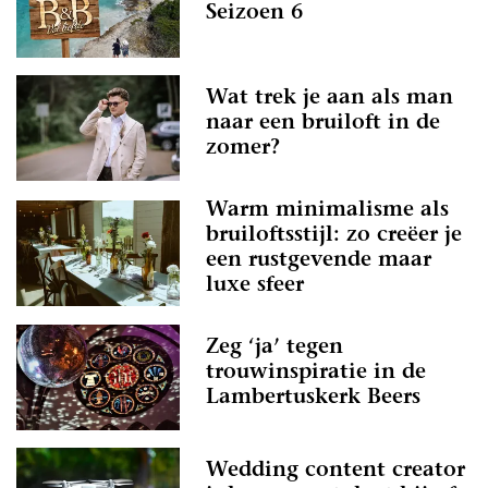
Seizoen 6
Wat trek je aan als man
naar een bruiloft in de
zomer?
Warm minimalisme als
bruiloftsstijl: zo creëer je
een rustgevende maar
luxe sfeer
Zeg ‘ja’ tegen
trouwinspiratie in de
Lambertuskerk Beers
Wedding content creator