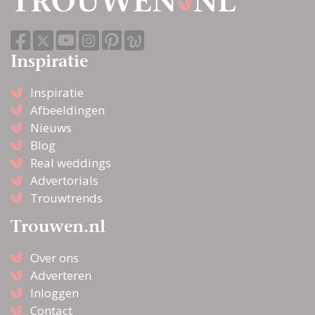
Inspiratie
Inspiratie
Afbeeldingen
Nieuws
Blog
Real weddings
Advertorials
Trouwtrends
Trouwen.nl
Over ons
Adverteren
Inloggen
Contact