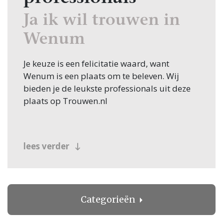
Ja ik wil trouwen in
Wenum
Je keuze is een felicitatie waard, want
Wenum is een plaats om te beleven. Wij
bieden je de leukste professionals uit deze
plaats op Trouwen.nl
lees verder
Categorieën