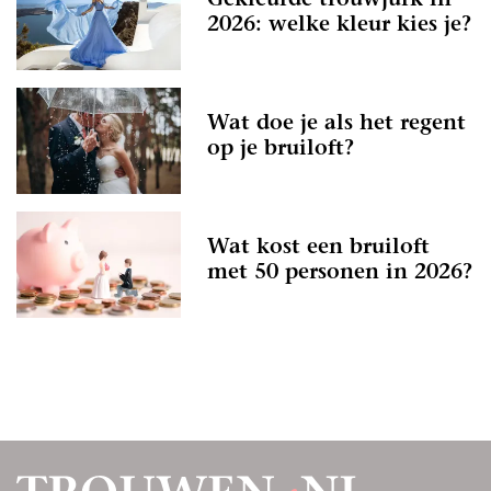
Gekleurde trouwjurk in
2026: welke kleur kies je?
Wat doe je als het regent
op je bruiloft?
Wat kost een bruiloft
met 50 personen in 2026?