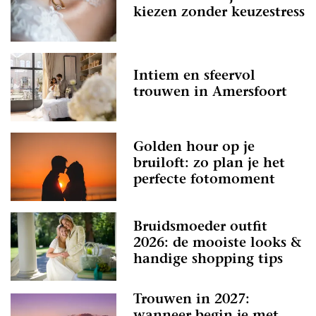
kiezen zonder keuzestress
Intiem en sfeervol
trouwen in Amersfoort
Golden hour op je
bruiloft: zo plan je het
perfecte fotomoment
Bruidsmoeder outfit
2026: de mooiste looks &
handige shopping tips
Trouwen in 2027: