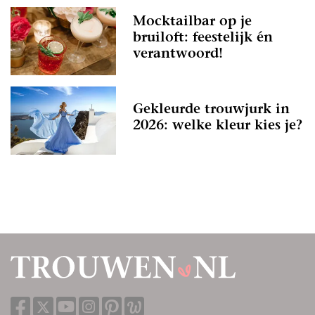
Mocktailbar op je
bruiloft: feestelijk én
verantwoord!
Gekleurde trouwjurk in
2026: welke kleur kies je?