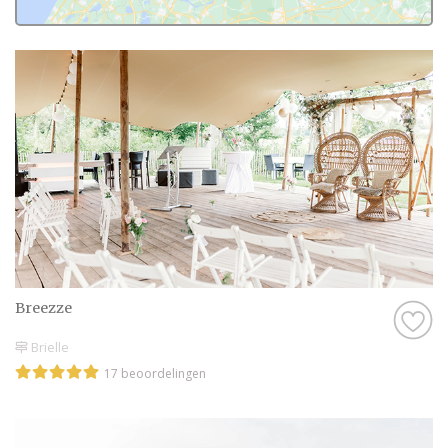
Breezze
Brielle
17 beoordelingen