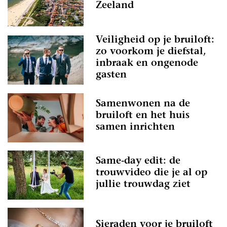
Zeeland
Veiligheid op je bruiloft:
zo voorkom je diefstal,
inbraak en ongenode
gasten
Samenwonen na de
bruiloft en het huis
samen inrichten
Same-day edit: de
trouwvideo die je al op
jullie trouwdag ziet
Sieraden voor je bruiloft