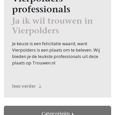
professionals
Ja ik wil trouwen in
Vierpolders
Je keuze is een felicitatie waard, want
Vierpolders is een plaats om te beleven. Wij
bieden je de leukste professionals uit deze
plaats op Trouwen.nl
lees verder
Categorieën