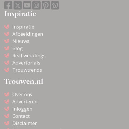
Inspiratie
Inspiratie
Afbeeldingen
Nieuws
Blog
Real weddings
Advertorials
Trouwtrends
Trouwen.nl
Over ons
Adverteren
Inloggen
Contact
Disclaimer