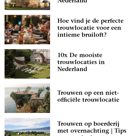
Nederland
Hoe vind je de perfecte
trouwlocatie voor een
intieme bruiloft?
10x De mooiste
trouwlocaties in
Nederland
Trouwen op een niet-
officiële trouwlocatie
Trouwen op boerderij
met overnachting | Tips