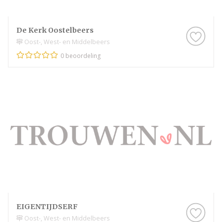
De Kerk Oostelbeers
Oost-, West- en Middelbeers
0 beoordeling
EIGENTIJDSERF
Oost-, West- en Middelbeers