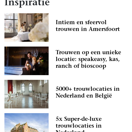
Inspiratie
Intiem en sfeervol
trouwen in Amersfoort
Trouwen op een unieke
locatie: speakeasy, kas,
ranch of bioscoop
5000+ trouwlocaties in
Nederland en België
5x Super-de-luxe
trouwlocaties in