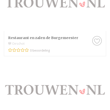
Restaurant en zalen de Burgemeester
Oirschot
0 beoordeling