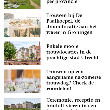
per provincie
Trouwen bij De
Paalkoepel, dé
droomlocatie aan het
water in Groningen
Enkele mooie
trouwlocaties in de
prachtige stad Utrecht
Trouwen op een
aangename na-zomerse
trouwdag? Check de
voordelen!
Ceremonie, receptie en
bruiloft vieren in een