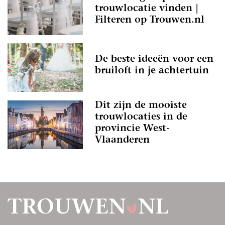
trouwlocatie vinden |
Filteren op Trouwen.nl
De beste ideeën voor een
bruiloft in je achtertuin
Dit zijn de mooiste
trouwlocaties in de
provincie West-
Vlaanderen