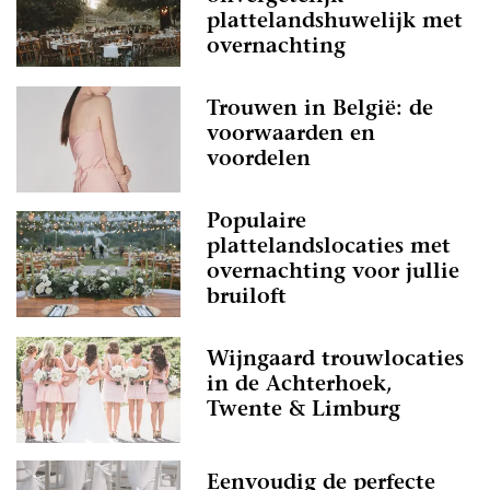
plattelandshuwelijk met
overnachting
Trouwen in België: de
voorwaarden en
voordelen
Populaire
plattelandslocaties met
overnachting voor jullie
bruiloft
Wijngaard trouwlocaties
in de Achterhoek,
Twente & Limburg
Eenvoudig de perfecte