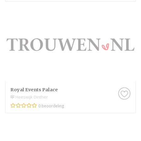
Royal Events Palace
Heeswijk Dinther
0 beoordeling