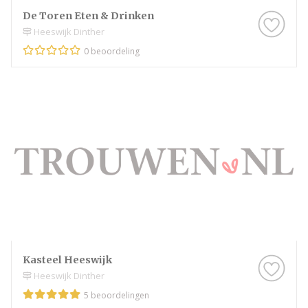
De Toren Eten & Drinken
Heeswijk Dinther
0 beoordeling
Kasteel Heeswijk
Heeswijk Dinther
5 beoordelingen