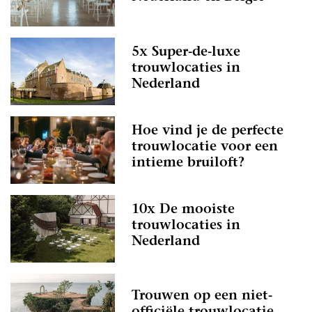
5x Super-de-luxe
trouwlocaties in
Nederland
Hoe vind je de perfecte
trouwlocatie voor een
intieme bruiloft?
10x De mooiste
trouwlocaties in
Nederland
Trouwen op een niet-