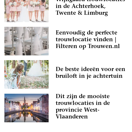
in de Achterhoek,
Twente & Limburg
Eenvoudig de perfecte
trouwlocatie vinden |
Filteren op Trouwen.nl
De beste ideeën voor een
bruiloft in je achtertuin
Dit zijn de mooiste
trouwlocaties in de
provincie West-
Vlaanderen