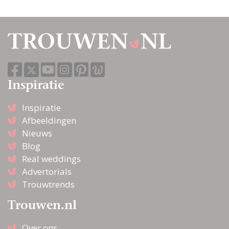
Inspiratie
Inspiratie
Afbeeldingen
Nieuws
Blog
Real weddings
Advertorials
Trouwtrends
Trouwen.nl
Over ons