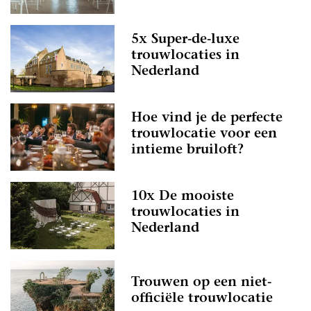
5x Super-de-luxe
trouwlocaties in
Nederland
Hoe vind je de perfecte
trouwlocatie voor een
intieme bruiloft?
10x De mooiste
trouwlocaties in
Nederland
Trouwen op een niet-
officiële trouwlocatie