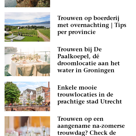
Trouwen op boerderij
met overnachting | Tips
per provincie
Trouwen bij De
Paalkoepel, dé
droomlocatie aan het
water in Groningen
Enkele mooie
trouwlocaties in de
prachtige stad Utrecht
Trouwen op een
aangename na-zomerse
trouwdag? Check de