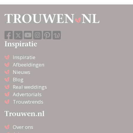
Inspiratie
Inspiratie
Afbeeldingen
Nieuws
Blog
Real weddings
Advertorials
Trouwtrends
Trouwen.nl
Over ons