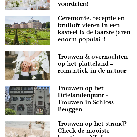
voordelen!
Ceremonie, receptie en
bruiloft vieren in een
kasteel is de laatste jaren
enorm populair!
Trouwen & overnachten
op het platteland –
romantiek in de natuur
Trouwen op het
Drielandenpunt -
Trouwen in Schloss
Beuggen
Trouwen op het strand?
Check de mooiste