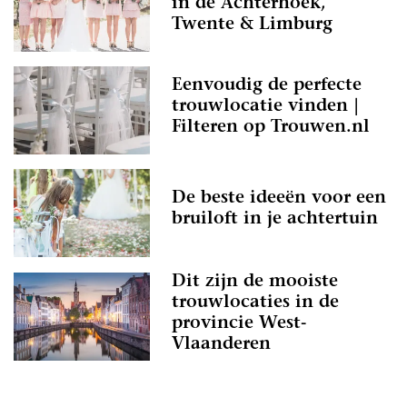
in de Achterhoek,
Twente & Limburg
Eenvoudig de perfecte
trouwlocatie vinden |
Filteren op Trouwen.nl
De beste ideeën voor een
bruiloft in je achtertuin
Dit zijn de mooiste
trouwlocaties in de
provincie West-
Vlaanderen