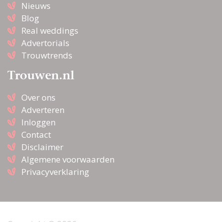
Nieuws
Blog
Real weddings
Advertorials
Trouwtrends
Trouwen.nl
Over ons
Adverteren
Inloggen
Contact
Disclaimer
Algemene voorwaarden
Privacyverklaring