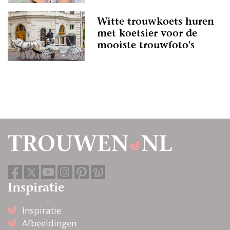
Witte trouwkoets huren
met koetsier voor de
mooiste trouwfoto's
Inspiratie
Inspiratie
Afbeeldingen