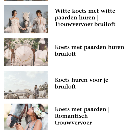
Witte koets met witte
paarden huren |
Trouwvervoer bruiloft
Koets met paarden huren
bruiloft
Koets huren voor je
bruiloft
Koets met paarden |
Romantisch
trouwvervoer