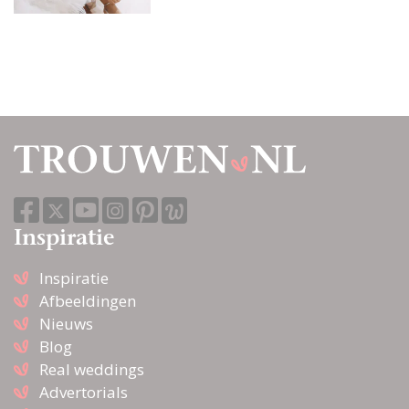
Inspiratie
Inspiratie
Afbeeldingen
Nieuws
Blog
Real weddings
Advertorials