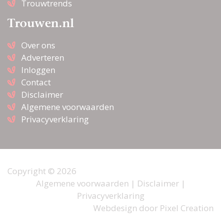
Trouwtrends
Trouwen.nl
Over ons
Adverteren
Inloggen
Contact
Disclaimer
Algemene voorwaarden
Privacyverklaring
Copyright © 2026
Algemene voorwaarden
|
Disclaimer
|
Privacyverklaring
Webdesign door
Pixel Creation