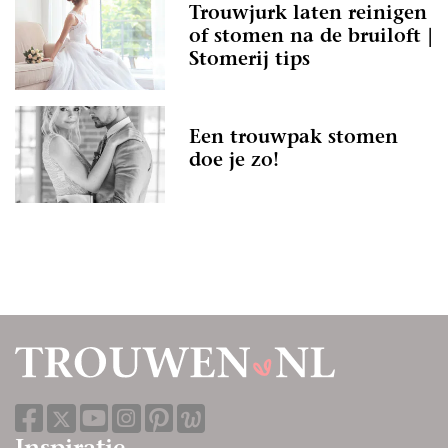
Trouwjurk laten reinigen
of stomen na de bruiloft |
Stomerij tips
Een trouwpak stomen
doe je zo!