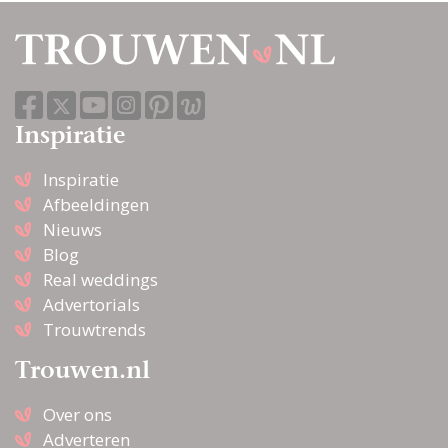
Inspiratie
Inspiratie
Afbeeldingen
Nieuws
Blog
Real weddings
Advertorials
Trouwtrends
Trouwen.nl
Over ons
Adverteren