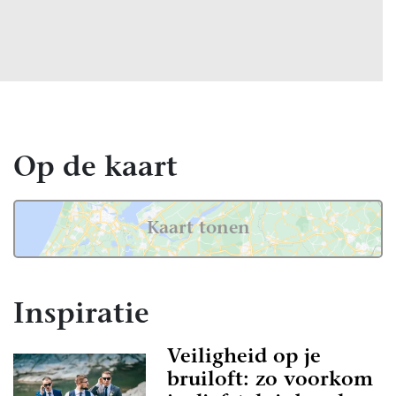
Op de kaart
Kaart tonen
Inspiratie
Veiligheid op je
bruiloft: zo voorkom