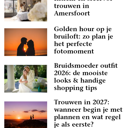
trouwen in
Amersfoort
Golden hour op je
bruiloft: zo plan je
het perfecte
fotomoment
Bruidsmoeder outfit
2026: de mooiste
looks & handige
shopping tips
Trouwen in 2027:
wanneer begin je met
plannen en wat regel
je als eerste?