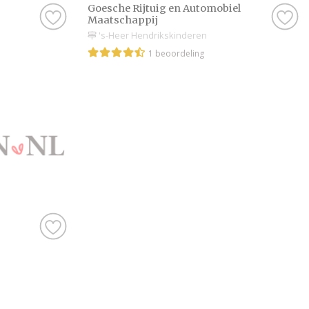
Goesche Rijtuig en Automobiel
Maatschappij
's-Heer Hendrikskinderen
1 beoordeling