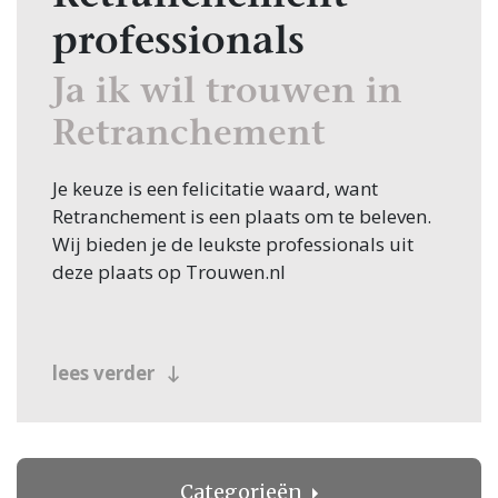
professionals
Ja ik wil trouwen in
Retranchement
Je keuze is een felicitatie waard, want
Retranchement is een plaats om te beleven.
Wij bieden je de leukste professionals uit
deze plaats op Trouwen.nl
lees verder
Categorieën