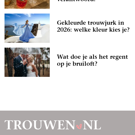
Gekleurde trouwjurk in
2026: welke kleur kies je?
Wat doe je als het regent
op je bruiloft?