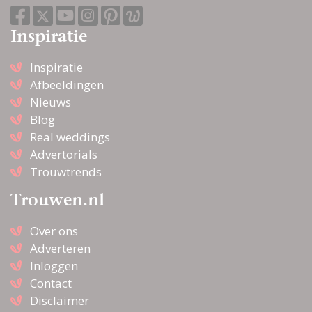
Inspiratie
Inspiratie
Afbeeldingen
Nieuws
Blog
Real weddings
Advertorials
Trouwtrends
Trouwen.nl
Over ons
Adverteren
Inloggen
Contact
Disclaimer