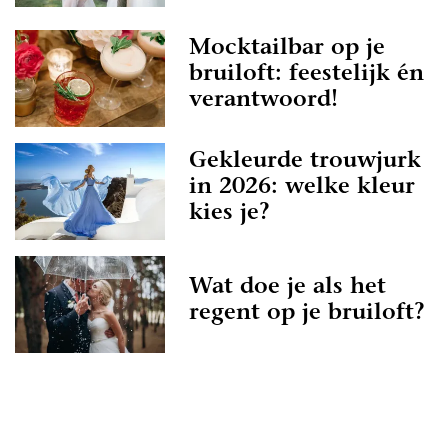
Mocktailbar op je
bruiloft: feestelijk én
verantwoord!
Gekleurde trouwjurk
in 2026: welke kleur
kies je?
Wat doe je als het
regent op je bruiloft?