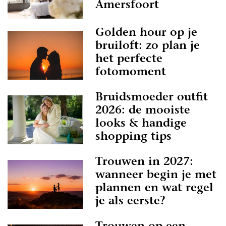
Amersfoort
Golden hour op je
bruiloft: zo plan je
het perfecte
fotomoment
Bruidsmoeder outfit
2026: de mooiste
looks & handige
shopping tips
Trouwen in 2027:
wanneer begin je met
plannen en wat regel
je als eerste?