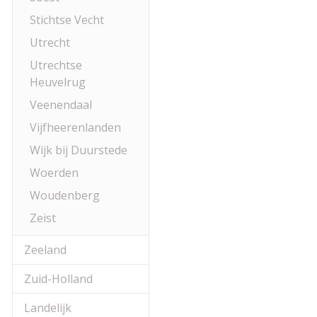
Stichtse Vecht
Utrecht
Utrechtse
Heuvelrug
Veenendaal
Vijfheerenlanden
Wijk bij Duurstede
Woerden
Woudenberg
Zeist
Zeeland
Zuid-Holland
Landelijk