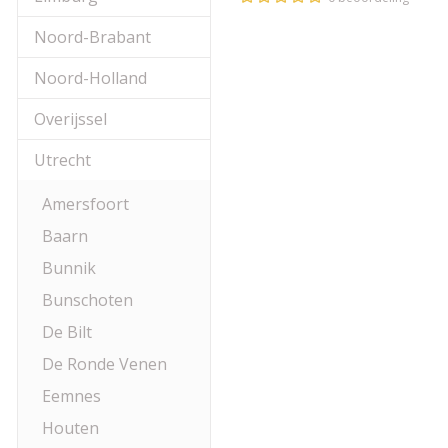
Noord-Brabant
Noord-Holland
Overijssel
Utrecht
Amersfoort
Baarn
Bunnik
Bunschoten
De Bilt
De Ronde Venen
Eemnes
Houten