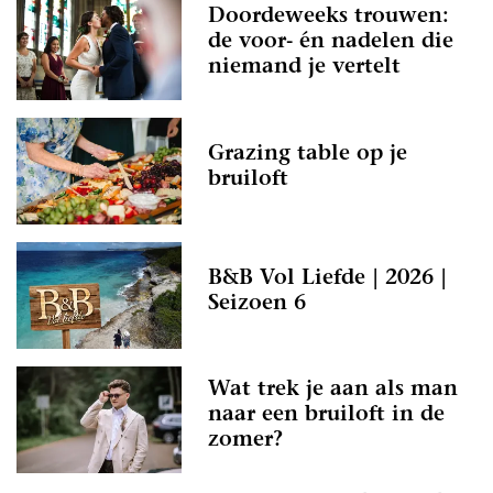
Doordeweeks trouwen:
de voor- én nadelen die
niemand je vertelt
Grazing table op je
bruiloft
B&B Vol Liefde | 2026 |
Seizoen 6
Wat trek je aan als man
naar een bruiloft in de
zomer?