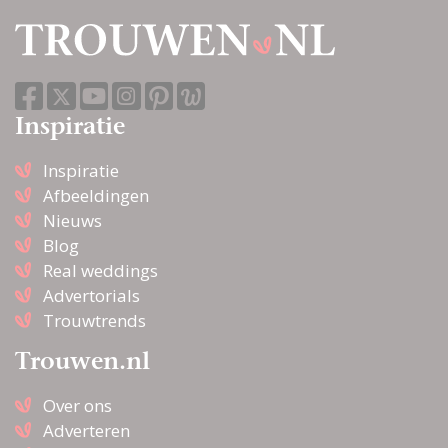
Inspiratie
Inspiratie
Afbeeldingen
Nieuws
Blog
Real weddings
Advertorials
Trouwtrends
Trouwen.nl
Over ons
Adverteren