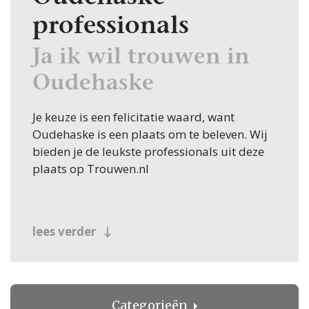
professionals
Ja ik wil trouwen in
Oudehaske
Je keuze is een felicitatie waard, want
Oudehaske is een plaats om te beleven. Wij
bieden je de leukste professionals uit deze
plaats op Trouwen.nl
lees verder
Categorieën