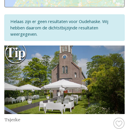
Helaas zijn er geen resultaten voor Oudehaske. Wij
hebben daarom de dichtstbijzijnde resultaten
weergegeven.
Tsjerke